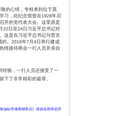
崇敬的心情，专程来到位于莫
习，此纪念馆曾在1928年召
召开的党代表大会。这里原是
月22日至24日习近平总书记对
。这是在习近平总书记与普京
。2016年7月4日举行建成
热情接待商会一行人员并亲自
经验，一行人员还接受了一
留下了非常精彩的篇章。
加油站市场营销常识》培训在郑州召开