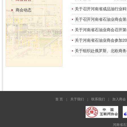
关于召开河南省成品油行业科技
商会动态
关于召开河南省石油业商会第一
关于河南省石油业商会召开第一
关于河南省石油业商会参加201
关于组织赴俄罗斯、北欧商务
首 页
|
关于我们
|
联系我们
|
加入商会
河南省石油